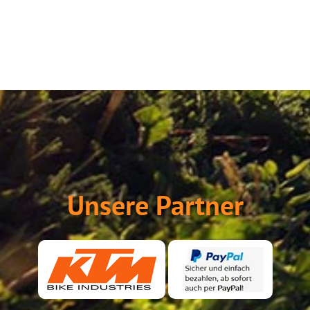
Unsere Partner