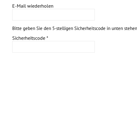
E-Mail wiederholen
Bitte geben Sie den 5-stelligen Sicherheitscode in unten stehe
Sicherheitscode
*