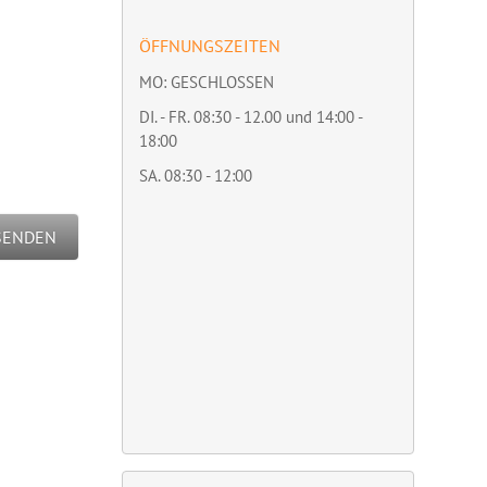
ÖFFNUNGSZEITEN
MO: GESCHLOSSEN
DI. - FR. 08:30 - 12.00 und 14:00 -
18:00
SA. 08:30 - 12:00