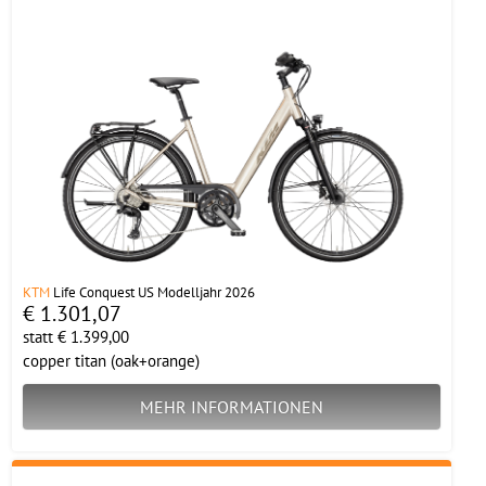
KTM
Life Conquest US Modelljahr 2026
€ 1.301,07
statt € 1.399,00
copper titan (oak+orange)
MEHR INFORMATIONEN