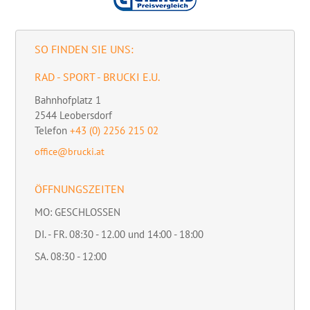
SO FINDEN SIE UNS:
RAD - SPORT - BRUCKI E.U.
Bahnhofplatz 1
2544
Leobersdorf
Telefon
+43 (0) 2256 215 02
office@brucki.at
ÖFFNUNGSZEITEN
MO: GESCHLOSSEN
DI. - FR. 08:30 - 12.00 und 14:00 - 18:00
SA. 08:30 - 12:00