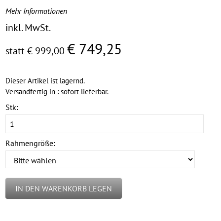
Mehr Informationen
inkl. MwSt.
€ 749,25
statt € 999,00
Dieser Artikel ist lagernd.
Versandfertig in : sofort lieferbar.
Stk:
Rahmengröße:
IN DEN WARENKORB LEGEN