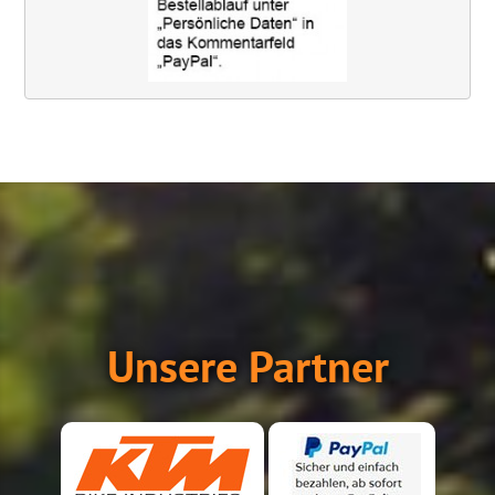
Unsere Partner