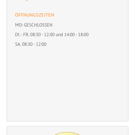
ÖFFNUNGSZEITEN
MO: GESCHLOSSEN
DI. - FR. 08:30 - 12.00 und 14:00 - 18:00
SA. 08:30 - 12:00