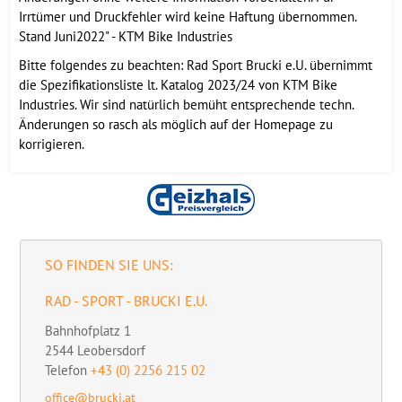
Irrtümer und Druckfehler wird keine Haftung übernommen.
Stand Juni2022" - KTM Bike Industries
Bitte folgendes zu beachten: Rad Sport Brucki e.U. übernimmt
die Spezifikationsliste lt. Katalog 2023/24 von KTM Bike
Industries. Wir sind natürlich bemüht entsprechende techn.
Änderungen so rasch als möglich auf der Homepage zu
korrigieren.
SO FINDEN SIE UNS:
RAD - SPORT - BRUCKI E.U.
Bahnhofplatz 1
2544
Leobersdorf
Telefon
+43 (0) 2256 215 02
office@brucki.at