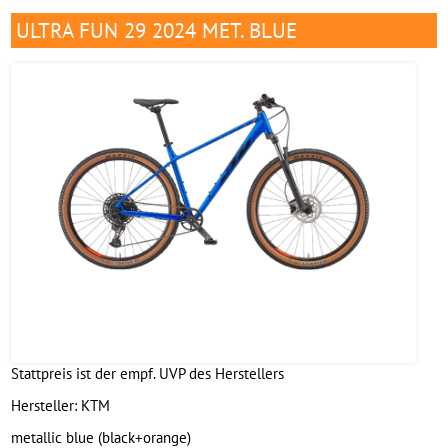
ULTRA FUN 29 2024 MET. BLUE
Stattpreis ist der empf. UVP des Herstellers
Hersteller:
KTM
metallic blue (black+orange)