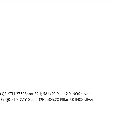
R KTM 27.5" Sport 32H; 584x20 Pillar 2.0 INOX silver
 QR KTM 27.5" Sport 32H; 584x20 Pillar 2.0 INOX silver