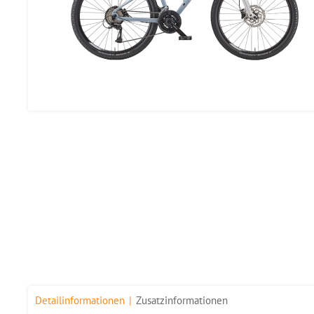
Detailinformationen
Zusatzinformationen