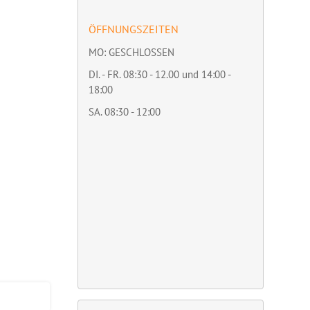
ÖFFNUNGSZEITEN
MO: GESCHLOSSEN
DI. - FR. 08:30 - 12.00 und 14:00 -
18:00
SA. 08:30 - 12:00