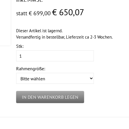
€ 650,07
statt € 699,00
Dieser Artikel ist lagernd.
Versandfertig in bestellbar, Lieferzeit ca 2-3 Wochen.
Stk:
Rahmengröße:
IN DEN WARENKORB LEGEN