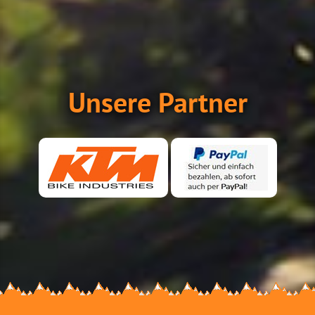
Unsere Partner