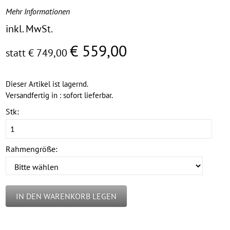
Mehr Informationen
inkl. MwSt.
€ 559,00
statt € 749,00
Dieser Artikel ist lagernd.
Versandfertig in : sofort lieferbar.
Stk:
Rahmengröße:
IN DEN WARENKORB LEGEN