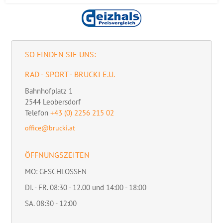
SO FINDEN SIE UNS:
RAD - SPORT - BRUCKI E.U.
Bahnhofplatz 1
2544
Leobersdorf
Telefon
+43 (0) 2256 215 02
office@brucki.at
ÖFFNUNGSZEITEN
MO: GESCHLOSSEN
DI. - FR. 08:30 - 12.00 und 14:00 - 18:00
SA. 08:30 - 12:00