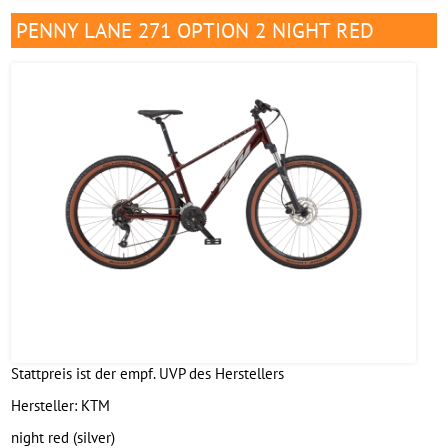
PENNY LANE 271 OPTION 2 NIGHT RED
Stattpreis ist der empf. UVP des Herstellers
Hersteller:
KTM
night red (silver)