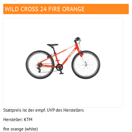
WILD CROSS 24 FIRE ORANGE
Stattpreis ist der empf. UVP des Herstellers
Hersteller:
KTM
fire orange (white)