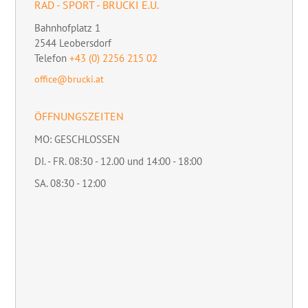
RAD - SPORT - BRUCKI E.U.
Bahnhofplatz 1
2544
Leobersdorf
Telefon
+43 (0) 2256 215 02
office@brucki.at
ÖFFNUNGSZEITEN
MO: GESCHLOSSEN
DI. - FR. 08:30 - 12.00 und 14:00 - 18:00
SA. 08:30 - 12:00