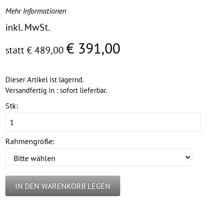
Mehr Informationen
inkl. MwSt.
€ 391,00
statt € 489,00
Dieser Artikel ist lagernd.
Versandfertig in : sofort lieferbar.
Stk:
Rahmengröße:
IN DEN WARENKORB LEGEN