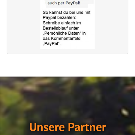
Unsere Partner