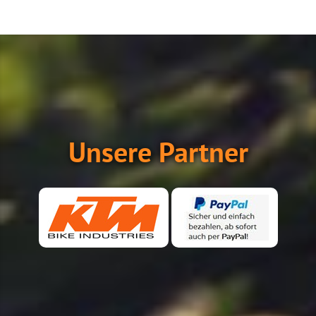
Unsere Partner