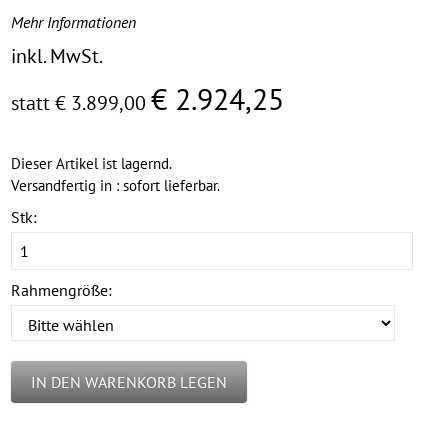
Mehr Informationen
inkl. MwSt.
€ 2.924,25
statt € 3.899,00
Dieser Artikel ist lagernd.
Versandfertig in : sofort lieferbar.
Stk:
Rahmengröße:
IN DEN WARENKORB LEGEN