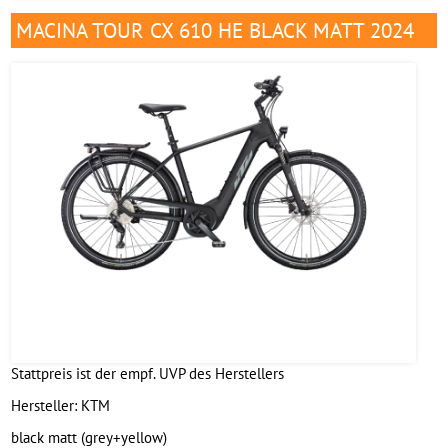
MACINA TOUR CX 610 HE BLACK MATT 2024
Stattpreis ist der empf. UVP des Herstellers
Hersteller:
KTM
black matt (grey+yellow)