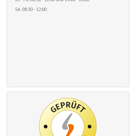
SA. 08:30 - 12:00