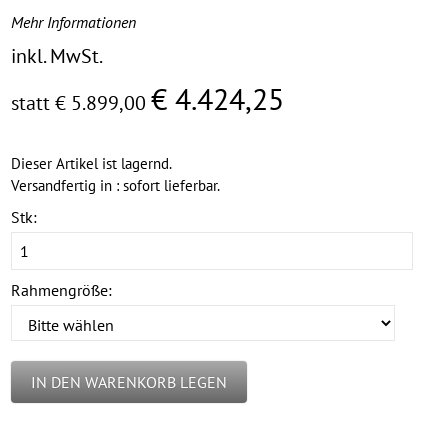
Mehr Informationen
inkl. MwSt.
€ 4.424,25
statt € 5.899,00
Dieser Artikel ist lagernd.
Versandfertig in : sofort lieferbar.
Stk:
Rahmengröße:
IN DEN WARENKORB LEGEN