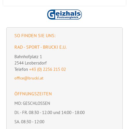
SO FINDEN SIE UNS:
RAD - SPORT - BRUCKI E.U.
Bahnhofplatz 1
2544
Leobersdorf
Telefon
+43 (0) 2256 215 02
office@brucki.at
ÖFFNUNGSZEITEN
MO: GESCHLOSSEN
DI. - FR. 08:30 - 12.00 und 14:00 - 18:00
SA. 08:30 - 12:00