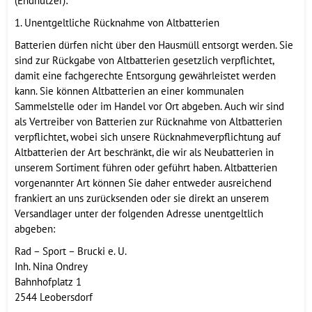
(Endnutzer):
1. Unentgeltliche Rücknahme von Altbatterien
Batterien dürfen nicht über den Hausmüll entsorgt werden. Sie
sind zur Rückgabe von Altbatterien gesetzlich verpflichtet,
damit eine fachgerechte Entsorgung gewährleistet werden
kann. Sie können Altbatterien an einer kommunalen
Sammelstelle oder im Handel vor Ort abgeben. Auch wir sind
als Vertreiber von Batterien zur Rücknahme von Altbatterien
verpflichtet, wobei sich unsere Rücknahmeverpflichtung auf
Altbatterien der Art beschränkt, die wir als Neubatterien in
unserem Sortiment führen oder geführt haben. Altbatterien
vorgenannter Art können Sie daher entweder ausreichend
frankiert an uns zurücksenden oder sie direkt an unserem
Versandlager unter der folgenden Adresse unentgeltlich
abgeben:
Rad – Sport – Brucki e. U.
Inh. Nina Ondrey
Bahnhofplatz 1
2544 Leobersdorf