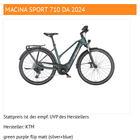
MACINA SPORT 710 DA 2024
Stattpreis ist der empf. UVP des Herstellers
Hersteller:
KTM
green purple flip matt (silver+blue)