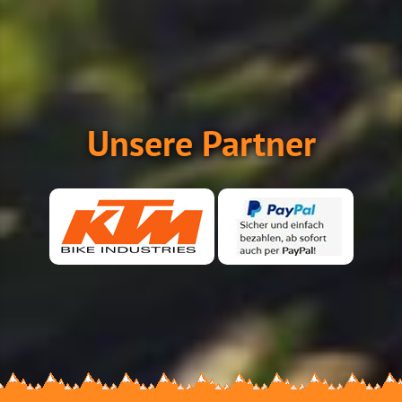
Unsere Partner