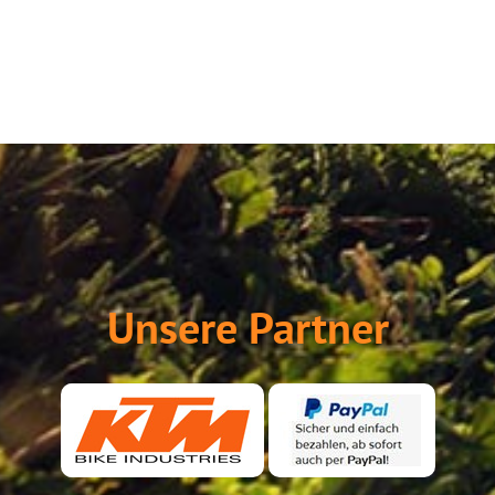
Unsere Partner