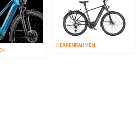
HERRENRAHMEN
EN