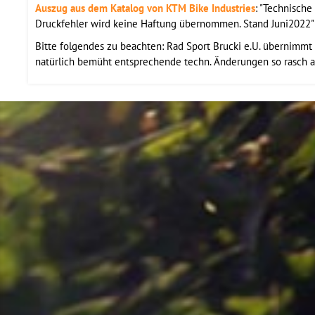
Auszug aus dem Katalog von KTM Bike Industries
: "Technisch
Druckfehler wird keine Haftung übernommen. Stand Juni2022" 
Bitte folgendes zu beachten: Rad Sport Brucki e.U. übernimmt d
natürlich bemüht entsprechende techn. Änderungen so rasch a