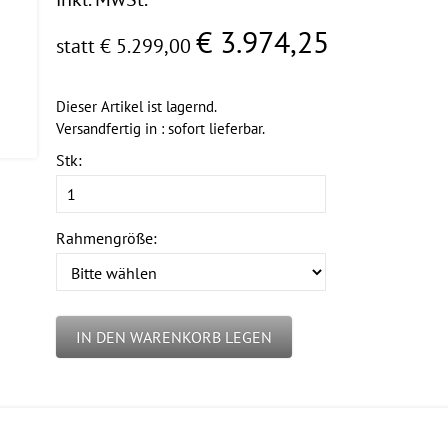
€ 3.974,25
statt € 5.299,00
Dieser Artikel ist lagernd.
Versandfertig in : sofort lieferbar.
Stk:
Rahmengröße:
IN DEN WARENKORB LEGEN