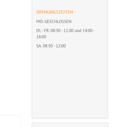
ÖFFNUNGSZEITEN
MO: GESCHLOSSEN
DI. - FR. 08:30 - 12.00 und 14:00 -
18:00
SA. 08:30 - 12:00