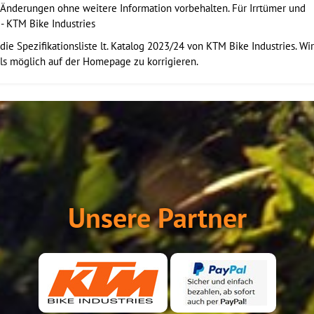
e Änderungen ohne weitere Information vorbehalten. Für Irrtümer und
- KTM Bike Industries
ie Spezifikationsliste lt. Katalog 2023/24 von KTM Bike Industries. Wir
ls möglich auf der Homepage zu korrigieren.
Unsere Partner