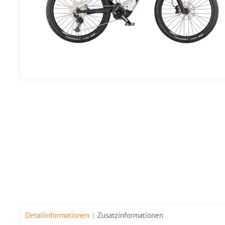
Detailinformationen
Zusatzinformationen