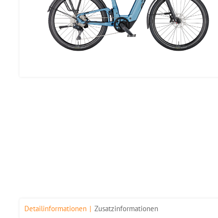
Detailinformationen
Zusatzinformationen