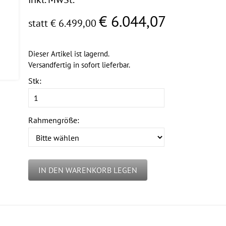
€ 6.044,07
statt € 6.499,00
Dieser Artikel ist lagernd.
Versandfertig in sofort lieferbar.
Stk:
Rahmengröße:
IN DEN WARENKORB LEGEN