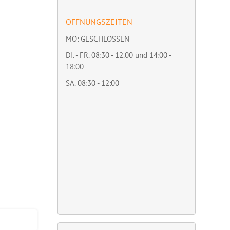
ÖFFNUNGSZEITEN
MO: GESCHLOSSEN
DI. - FR. 08:30 - 12.00 und 14:00 -
18:00
SA. 08:30 - 12:00