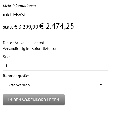
Mehr Informationen
inkl. MwSt.
€ 2.474,25
statt € 3.299,00
Dieser Artikel ist lagernd.
Versandfertig in : sofort lieferbar.
Stk:
Rahmengröße:
IN DEN WARENKORB LEGEN