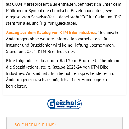
als 0,004 Masseprozent Blei enthalten, befindet sich unter dem
Mülltonnen-Symbol die chemische Bezeichnung des jeweils
eingesetzten Schadstoffes – dabei steht “Cd” für Cadmium, “Pb”
steht für Blei, und “Hg” für Quecksilber.
Auszug aus dem Katalog von KTM Bike Industries
: "Technische
Änderungen ohne weitere Information vorbehalten. Für
Irrtümer und Druckfehler wird keine Haftung übernommen.
Stand Juni2022" - KTM Bike Industries
Bitte folgendes zu beachten: Rad Sport Brucki e.U. übernimmt
die Spezifikationsliste lt. Katalog 2023/24 von KTM Bike
Industries. Wir sind natürlich bemüht entsprechende techn.
Änderungen so rasch als möglich auf der Homepage zu
korrigieren.
SO FINDEN SIE UNS: