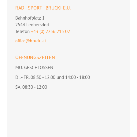
RAD - SPORT - BRUCKI E.U.
Bahnhofplatz 1
2544
Leobersdorf
Telefon
+43 (0) 2256 215 02
office@brucki.at
ÖFFNUNGSZEITEN
MO: GESCHLOSSEN
DI. - FR. 08:30 - 12.00 und 14:00 - 18:00
SA. 08:30 - 12:00