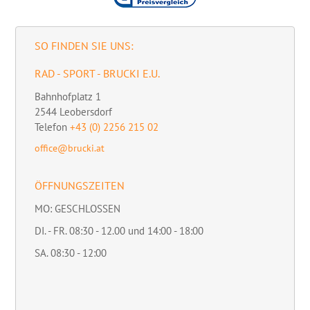
SO FINDEN SIE UNS:
RAD - SPORT - BRUCKI E.U.
Bahnhofplatz 1
2544
Leobersdorf
Telefon
+43 (0) 2256 215 02
office@brucki.at
ÖFFNUNGSZEITEN
MO: GESCHLOSSEN
DI. - FR. 08:30 - 12.00 und 14:00 - 18:00
SA. 08:30 - 12:00