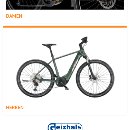
DAMEN
HERREN