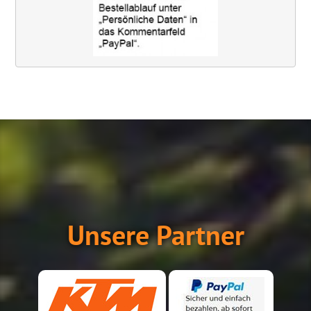
Unsere Partner