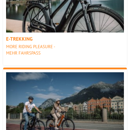
E-TREKKING
MORE RIDING PLEASURE -
MEHR FAHRSPASS