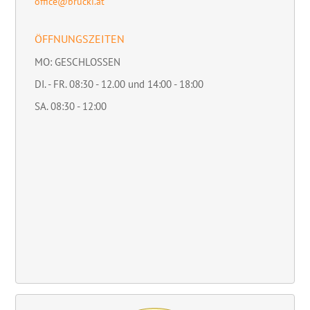
office@brucki.at
ÖFFNUNGSZEITEN
MO: GESCHLOSSEN
DI. - FR. 08:30 - 12.00 und 14:00 - 18:00
SA. 08:30 - 12:00