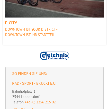
E-CITY
DOWNTOWN IST YOUR DISTRICT -
DOWNTOWN IST IHR STADTTEIL
SO FINDEN SIE UNS:
RAD - SPORT - BRUCKI E.U.
Bahnhofplatz 1
2544
Leobersdorf
Telefon
+43 (0) 2256 215 02