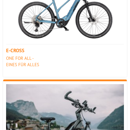
E-CROSS
ONE FOR ALL -
EINES FÜR ALLES