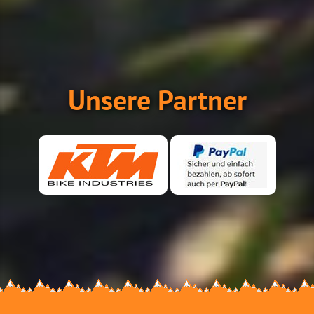
Unsere Partner