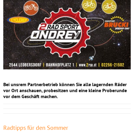
Bei unsrem Partnerbetrieb können Sie alle lagernden Räder
vor Ort anschauen, probesitzen und eine kleine Proberunde
vor dem Geschäft machen.
Radtipps für den Sommer