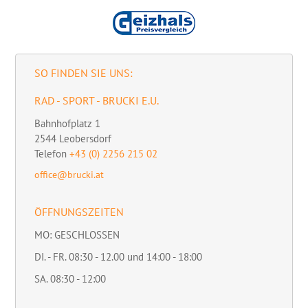
SO FINDEN SIE UNS:
RAD - SPORT - BRUCKI E.U.
Bahnhofplatz 1
2544
Leobersdorf
Telefon
+43 (0) 2256 215 02
office@brucki.at
ÖFFNUNGSZEITEN
MO: GESCHLOSSEN
DI. - FR. 08:30 - 12.00 und 14:00 - 18:00
SA. 08:30 - 12:00