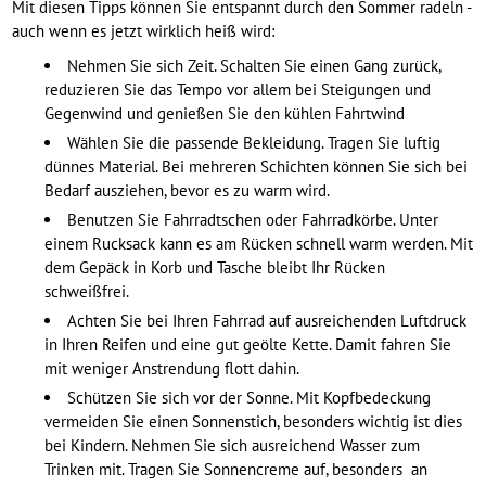
Mit diesen Tipps können Sie entspannt durch den Sommer radeln -
auch wenn es jetzt wirklich heiß wird:
Nehmen Sie sich Zeit. Schalten Sie einen Gang zurück,
reduzieren Sie das Tempo vor allem bei Steigungen und
Gegenwind und genießen Sie den kühlen Fahrtwind
Wählen Sie die passende Bekleidung. Tragen Sie luftig
dünnes Material. Bei mehreren Schichten können Sie sich bei
Bedarf ausziehen, bevor es zu warm wird.
Benutzen Sie Fahrradtschen oder Fahrradkörbe. Unter
einem Rucksack kann es am Rücken schnell warm werden. Mit
dem Gepäck in Korb und Tasche bleibt Ihr Rücken
schweißfrei.
Achten Sie bei Ihren Fahrrad auf ausreichenden Luftdruck
in Ihren Reifen und eine gut geölte Kette. Damit fahren Sie
mit weniger Anstrendung flott dahin.
Schützen Sie sich vor der Sonne. Mit Kopfbedeckung
vermeiden Sie einen Sonnenstich, besonders wichtig ist dies
bei Kindern. Nehmen Sie sich ausreichend Wasser zum
Trinken mit. Tragen Sie Sonnencreme auf, besonders an