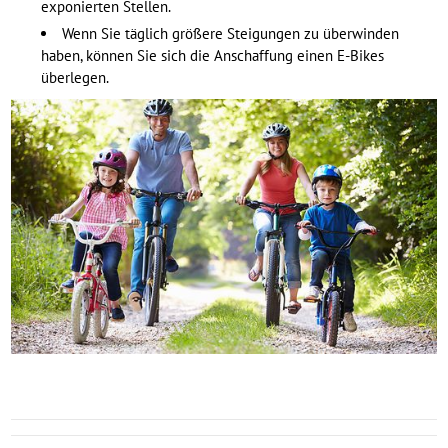
exponierten Stellen.
Wenn Sie täglich größere Steigungen zu überwinden
haben, können Sie sich die Anschaffung einen E-Bikes
überlegen.