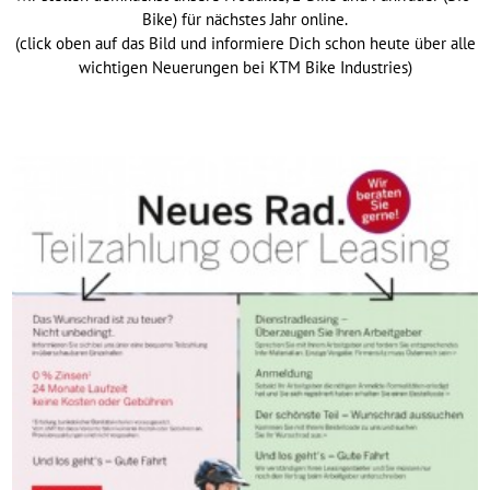
Bike) für nächstes Jahr online.
(click oben auf das Bild und informiere Dich schon heute über alle
wichtigen Neuerungen bei KTM Bike Industries)