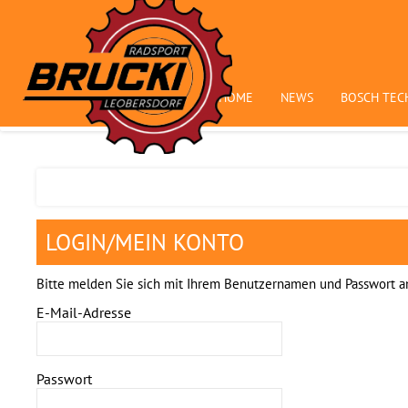
HOME
NEWS
BOSCH TEC
LOGIN/MEIN KONTO
Bitte melden Sie sich mit Ihrem Benutzernamen und Passwort a
E-Mail-Adresse
Passwort