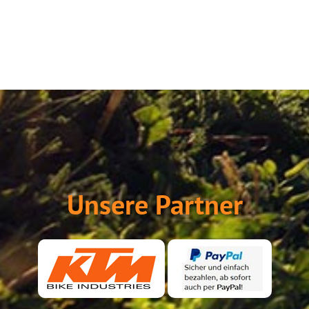
Unsere Partner