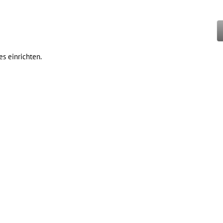
es einrichten.