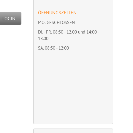
ÖFFNUNGSZEITEN
LOGIN
MO: GESCHLOSSEN
DI. - FR. 08:30 - 12.00 und 14:00 -
18:00
SA. 08:30 - 12:00