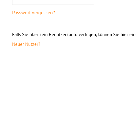
Passwort vergessen?
Falls Sie über kein Benutzerkonto verfügen, können Sie hier ein
Neuer Nutzer?