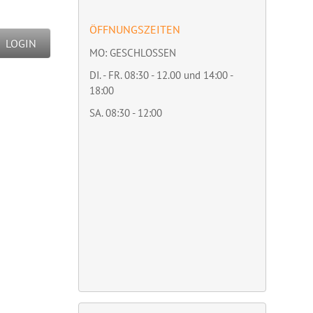
ÖFFNUNGSZEITEN
LOGIN
MO: GESCHLOSSEN
DI. - FR. 08:30 - 12.00 und 14:00 -
18:00
SA. 08:30 - 12:00