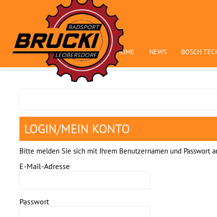
HOME
NEWS
BOSCH TEC
LOGIN/MEIN KONTO
Bitte melden Sie sich mit Ihrem Benutzernamen und Passwort a
E-Mail-Adresse
Passwort