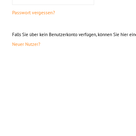
Passwort vergessen?
Falls Sie über kein Benutzerkonto verfügen, können Sie hier ein
Neuer Nutzer?