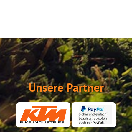
Unsere Partner