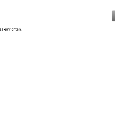
es einrichten.