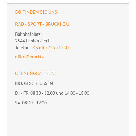
SO FINDEN SIE UNS:
RAD - SPORT - BRUCKI E.U.
Bahnhofplatz 1
2544
Leobersdorf
Telefon
+43 (0) 2256 215 02
office@brucki.at
ÖFFNUNGSZEITEN
MO: GESCHLOSSEN
DI. - FR. 08:30 - 12.00 und 14:00 - 18:00
SA. 08:30 - 12:00