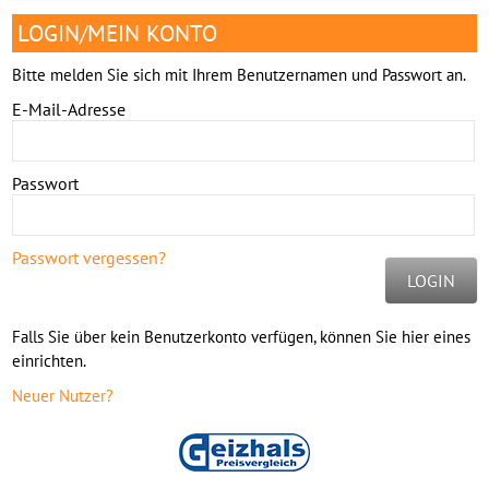
LOGIN/MEIN KONTO
Bitte melden Sie sich mit Ihrem Benutzernamen und Passwort an.
E-Mail-Adresse
Passwort
Passwort vergessen?
LOGIN
Falls Sie über kein Benutzerkonto verfügen, können Sie hier eines
einrichten.
Neuer Nutzer?