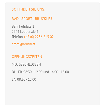
SO FINDEN SIE UNS:
RAD - SPORT - BRUCKI E.U.
Bahnhofplatz 1
2544
Leobersdorf
Telefon
+43 (0) 2256 215 02
office@brucki.at
ÖFFNUNGSZEITEN
MO: GESCHLOSSEN
DI. - FR. 08:30 - 12.00 und 14:00 - 18:00
SA. 08:30 - 12:00