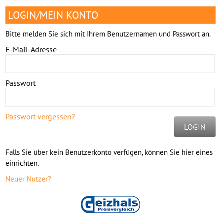
LOGIN/MEIN KONTO
Bitte melden Sie sich mit Ihrem Benutzernamen und Passwort an.
E-Mail-Adresse
Passwort
Passwort vergessen?
LOGIN
Falls Sie über kein Benutzerkonto verfügen, können Sie hier eines
einrichten.
Neuer Nutzer?