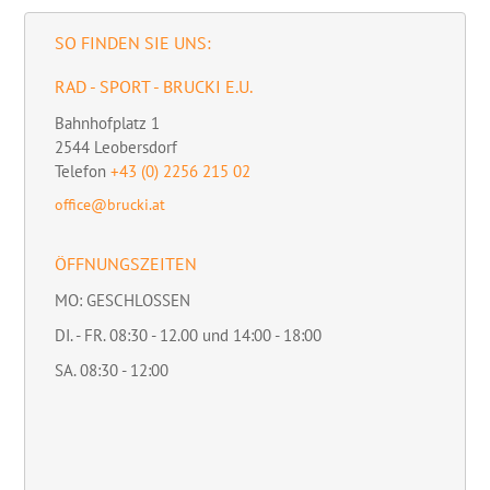
SO FINDEN SIE UNS:
RAD - SPORT - BRUCKI E.U.
Bahnhofplatz 1
2544
Leobersdorf
Telefon
+43 (0) 2256 215 02
office@brucki.at
ÖFFNUNGSZEITEN
MO: GESCHLOSSEN
DI. - FR. 08:30 - 12.00 und 14:00 - 18:00
SA. 08:30 - 12:00