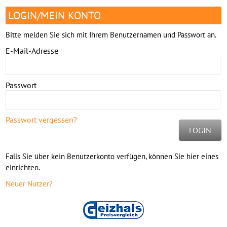
LOGIN/MEIN KONTO
Bitte melden Sie sich mit Ihrem Benutzernamen und Passwort an.
E-Mail-Adresse
Passwort
Passwort vergessen?
LOGIN
Falls Sie über kein Benutzerkonto verfügen, können Sie hier eines
einrichten.
Neuer Nutzer?