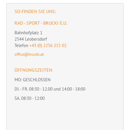
SO FINDEN SIE UNS:
RAD - SPORT - BRUCKI E.U.
Bahnhofplatz 1
2544
Leobersdorf
Telefon
+43 (0) 2256 215 02
office@brucki.at
ÖFFNUNGSZEITEN
MO: GESCHLOSSEN
DI. - FR. 08:30 - 12.00 und 14:00 - 18:00
SA. 08:30 - 12:00