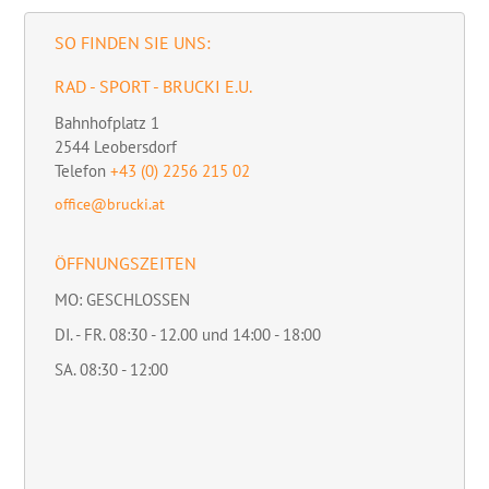
SO FINDEN SIE UNS:
RAD - SPORT - BRUCKI E.U.
Bahnhofplatz 1
2544
Leobersdorf
Telefon
+43 (0) 2256 215 02
office@brucki.at
ÖFFNUNGSZEITEN
MO: GESCHLOSSEN
DI. - FR. 08:30 - 12.00 und 14:00 - 18:00
SA. 08:30 - 12:00