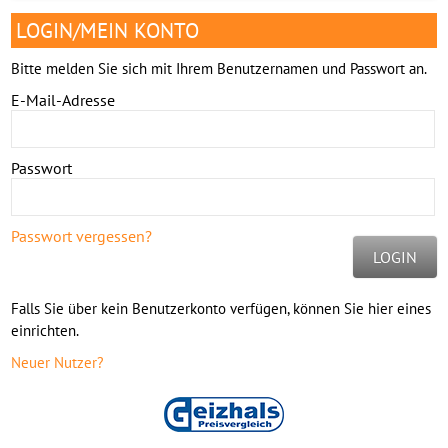
LOGIN/MEIN KONTO
Bitte melden Sie sich mit Ihrem Benutzernamen und Passwort an.
E-Mail-Adresse
Passwort
Passwort vergessen?
LOGIN
Falls Sie über kein Benutzerkonto verfügen, können Sie hier eines
einrichten.
Neuer Nutzer?