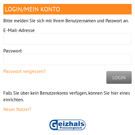
LOGIN/MEIN KONTO
Bitte melden Sie sich mit Ihrem Benutzernamen und Passwort an.
E-Mail-Adresse
Passwort
Passwort vergessen?
LOGIN
Falls Sie über kein Benutzerkonto verfügen, können Sie hier eines
einrichten.
Neuer Nutzer?