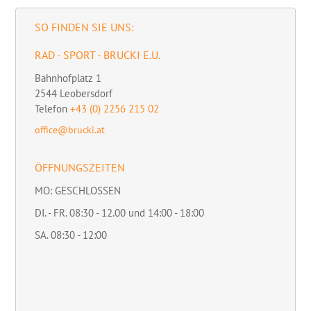
SO FINDEN SIE UNS:
RAD - SPORT - BRUCKI E.U.
Bahnhofplatz 1
2544
Leobersdorf
Telefon
+43 (0) 2256 215 02
office@brucki.at
ÖFFNUNGSZEITEN
MO: GESCHLOSSEN
DI. - FR. 08:30 - 12.00 und 14:00 - 18:00
SA. 08:30 - 12:00