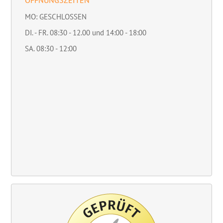
MO: GESCHLOSSEN
DI. - FR. 08:30 - 12.00 und 14:00 - 18:00
SA. 08:30 - 12:00