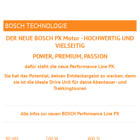
BOSCH TECHNOLOGIE
DER NEUE BOSCH PX Motor - HOCHWERTIG UND
VIELSEITIG
POWER, PREMIUM, PASSION
dafür steht die neue Performance Line PX.
Sie hat das Potential, deinen Entdeckergeist zu wecken, denn
sie ist die ideale Drive Unit für deine Abenteuer- und
Trekkingtouren
Alle Infos zur neuen BOSCH Performance Line PX
90 NM
700 W
400 %