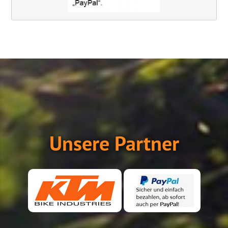
Unsere Partner