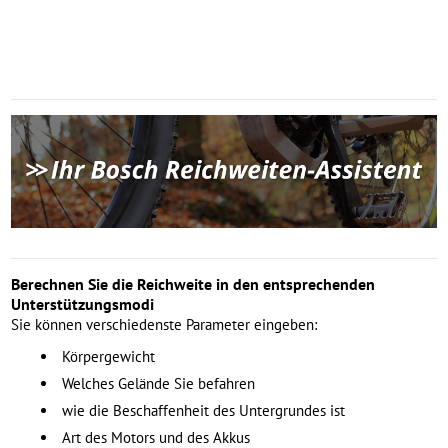
Berechnen Sie die Reichweite in den entsprechenden
Unterstützungsmodi
Sie können verschiedenste Parameter eingeben:
Körpergewicht
Welches Gelände Sie befahren
wie die Beschaffenheit des Untergrundes ist
Art des Motors und des Akkus