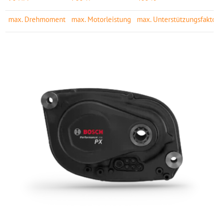
max. Drehmoment
max. Motorleistung
max. Unterstützungsfaktor