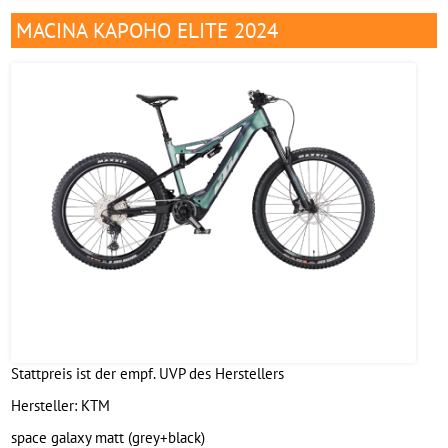
MACINA KAPOHO ELITE 2024
Stattpreis ist der empf. UVP des Herstellers
Hersteller:
KTM
space galaxy matt (grey+black)