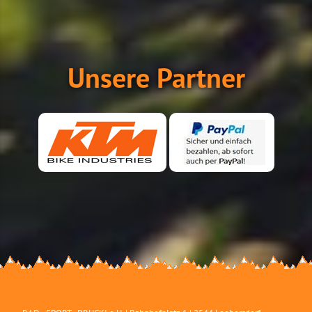
Unsere Partner