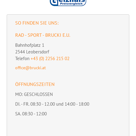
SO FINDEN SIE UNS:
RAD - SPORT - BRUCKI E.U.
Bahnhofplatz 1
2544
Leobersdorf
Telefon
+43 (0) 2256 215 02
office@brucki.at
ÖFFNUNGSZEITEN
MO: GESCHLOSSEN
DI. - FR. 08:30 - 12.00 und 14:00 - 18:00
SA. 08:30 - 12:00