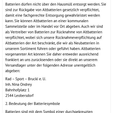
Batterien dürfen nicht über den Hausmüll entsorgt werden. Sie
sind zur Rückgabe von Altbatterien gesetzlich verpflichtet,
damit eine fachgerechte Entsorgung gewährleistet werden
kann. Sie können Altbatterien an einer kommunalen
Sammelstelle oder im Handel vor Ort abgeben. Auch wir sind
als Vertreiber von Batterien zur Rücknahme von Altbatterien
verpflichtet, wobei sich unsere Rücknahmeverpflichtung auf
Altbatterien der Art beschränkt, die wir als Neubatterien in
unserem Sortiment führen oder geführt haben. Altbatterien
vorgenannter Art können Sie daher entweder ausreichend
frankiert an uns zurücksenden oder sie direkt an unserem
Versandlager unter der folgenden Adresse unentgeltlich
abgeben:
Rad – Sport – Brucki e. U.
Inh. Nina Ondrey
Bahnhofplatz 1
2544 Leobersdorf
2. Bedeutung der Batteriesymbole
Batterien sind mit dem Symbol einer durchgekreuzten