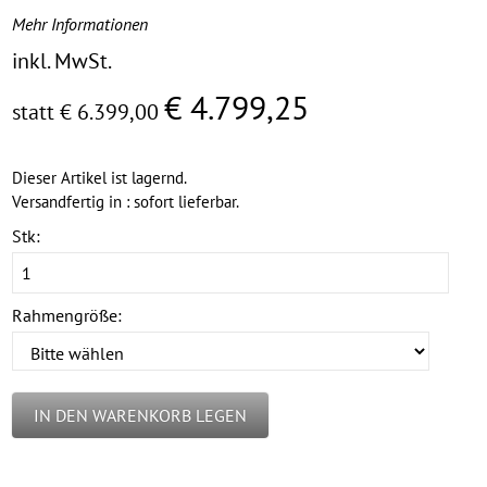
Mehr Informationen
inkl. MwSt.
€ 4.799,25
statt € 6.399,00
Dieser Artikel ist lagernd.
Versandfertig in : sofort lieferbar.
Stk:
Rahmengröße:
IN DEN WARENKORB LEGEN