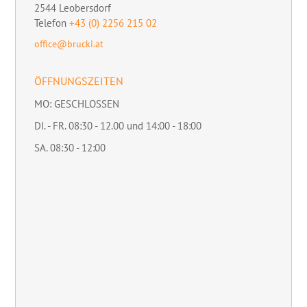
2544
Leobersdorf
Telefon
+43 (0) 2256 215 02
office@brucki.at
ÖFFNUNGSZEITEN
MO: GESCHLOSSEN
DI. - FR. 08:30 - 12.00 und 14:00 - 18:00
SA. 08:30 - 12:00