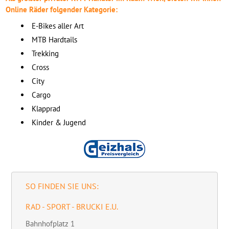
Online Räder folgender Kategorie:
E-Bikes aller Art
MTB Hardtails
Trekking
Cross
City
Cargo
Klapprad
Kinder & Jugend
SO FINDEN SIE UNS:
RAD - SPORT - BRUCKI E.U.
Bahnhofplatz 1