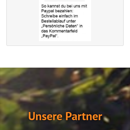
Unsere Partner