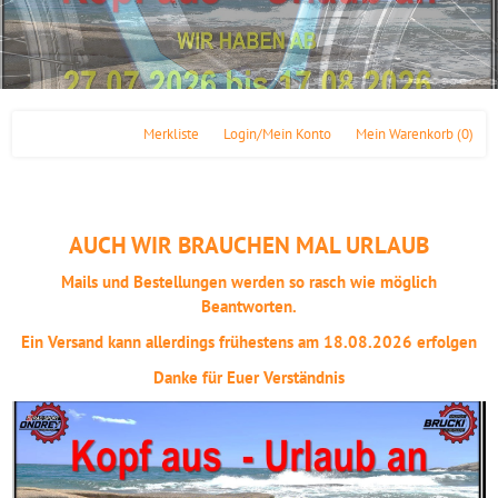
Merkliste
Login/Mein Konto
Mein Warenkorb
(0)
AUCH WIR BRAUCHEN MAL URLAUB
Mails und Bestellungen werden so rasch wie möglich
Beantworten.
Ein Versand kann allerdings frühestens am 18.08.2026 erfolgen
Danke für Euer Verständnis